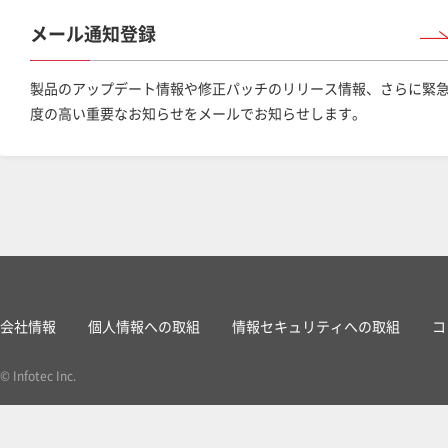
メール通知登録
製品のアップデート情報や修正パッチのリリース情報、さらに緊
度の高い重要なお知らせをメールでお知らせします。
会社情報
個人情報への取組
情報セキュリティへの取組
コ
© Infotec Inc.