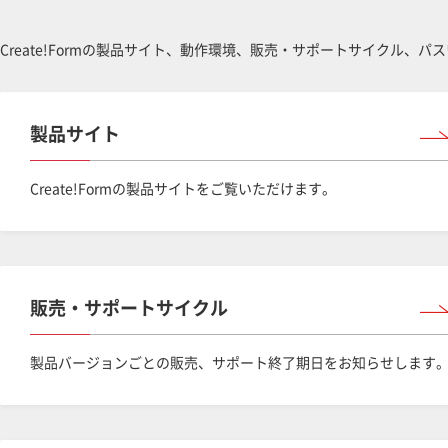
Create!Formの製品サイト、動作環境、販売・サポートサイクル、
製品サイト
Create!Formの製品サイトをご覧いただけます。
販売・サポートサイクル
製品バージョンごとの販売、サポート終了期日をお知らせします